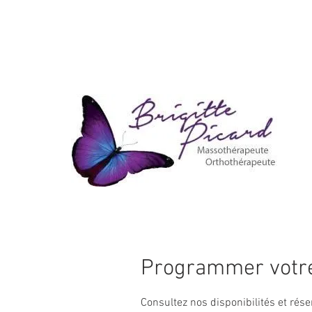
Programmer votre
Consultez nos disponibilités et rése