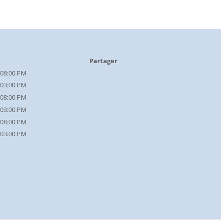
Partager
 08:00 PM
 03:00 PM
 08:00 PM
 03:00 PM
 08:00 PM
 03:00 PM