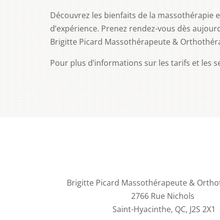
Découvrez les bienfaits de la massothérapie
d’expérience. Prenez rendez-vous dès aujourd’
Brigitte Picard Massothérapeute & Orthothérap
Pour plus d’informations sur les tarifs et les 
Brigitte Picard Massothérapeute & Orth
2766 Rue Nichols
Saint-Hyacinthe, QC, J2S 2X1