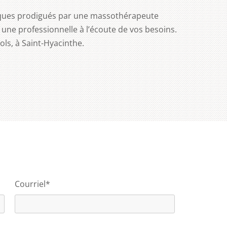
tiques prodigués par une massothérapeute
une professionnelle à l’écoute de vos besoins.
ls, à Saint-Hyacinthe.
Courriel*