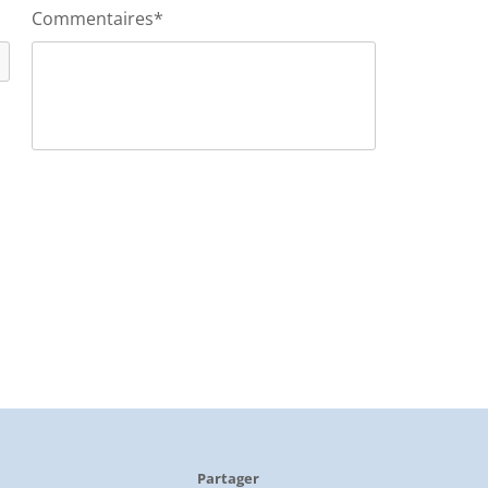
Commentaires*
Partager