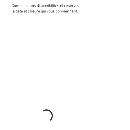
Consultez nos disponibilités et réservez
la date et l'heure qui vous conviennent.