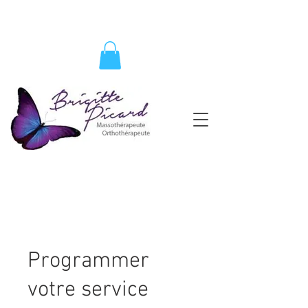
Programmer
votre service