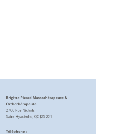
Brigitte Picard Massothérapeute &
Orthothérapeute
2766 Rue Nichols
Saint-Hyacinthe, QC J2S 2X1
Téléphone :